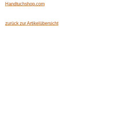
Handtuchshop.com
zurück zur Artikelübersicht