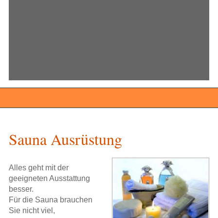
Sauna Ausrüstung
Alles geht mit der
geeigneten Ausstattung
besser.
Für die Sauna brauchen
Sie nicht viel,