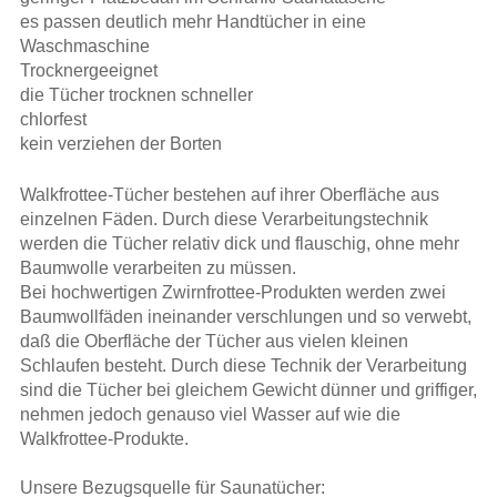
es passen deutlich mehr Handtücher in eine
Waschmaschine
Trocknergeeignet
die Tücher trocknen schneller
chlorfest
kein verziehen der Borten
Walkfrottee
-Tücher bestehen auf ihrer Oberfläche aus
einzelnen Fäden. Durch diese Verarbeitungstechnik
werden die Tücher relativ dick und flauschig, ohne mehr
Baumwolle verarbeiten zu müssen.
Bei hochwertigen
Zwirnfrottee
-Produkten werden zwei
Baumwollfäden ineinander verschlungen und so verwebt,
daß die Oberfläche der Tücher aus vielen kleinen
Schlaufen besteht. Durch diese Technik der Verarbeitung
sind die Tücher bei gleichem Gewicht dünner und griffiger,
nehmen jedoch genauso viel Wasser auf wie die
Walkfrottee-Produkte.
Unsere Bezugsquelle für Saunatücher: