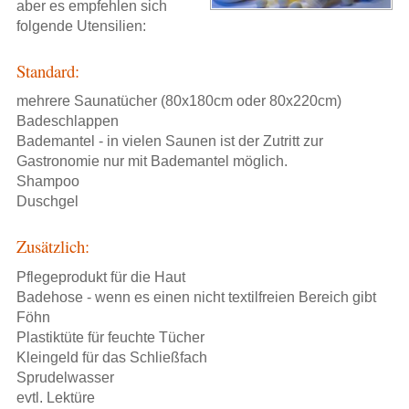
aber es empfehlen sich
folgende Utensilien:
Standard:
mehrere Saunatücher (80x180cm oder 80x220cm)
Badeschlappen
Bademantel - in vielen Saunen ist der Zutritt zur
Gastronomie nur mit Bademantel möglich.
Shampoo
Duschgel
Zusätzlich:
Pflegeprodukt für die Haut
Badehose - wenn es einen nicht textilfreien Bereich gibt
Föhn
Plastiktüte für feuchte Tücher
Kleingeld für das Schließfach
Sprudelwasser
evtl. Lektüre